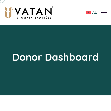
AL
Donor Dashboard