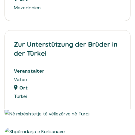
Mazedonien
Zur Unterstützung der Brüder in
der Türkei
Veranstalter
Vatan
Ort
Türkei
2023
SPENDEN