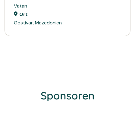
Vatan
Ort
Gostivar, Mazedonien
Sponsoren