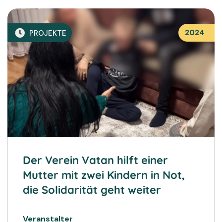
2024
PROJEKTE
Der Verein Vatan hilft einer
Mutter mit zwei Kindern in Not,
die Solidarität geht weiter
Veranstalter