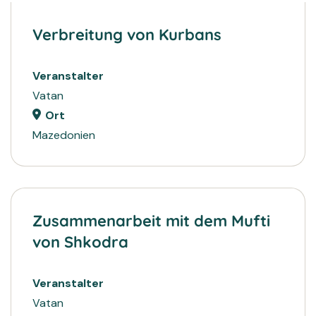
2023
HILFE
Verbreitung von Kurbans
Veranstalter
Vatan
Ort
Mazedonien
Zusammenarbeit mit dem Mufti
von Shkodra
Veranstalter
Vatan