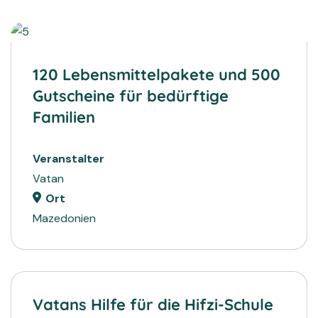
2024
SPENDEN
120 Lebensmittelpakete und 500
Gutscheine für bedürftige
Familien
Veranstalter
Vatan
Ort
Mazedonien
Vatans Hilfe für die Hifzi-Schule