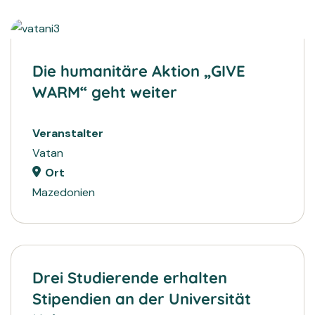
2024
PROJEKTE
Die humanitäre Aktion „GIVE
WARM“ geht weiter
Veranstalter
Vatan
Ort
Mazedonien
Drei Studierende erhalten
Stipendien an der Universität