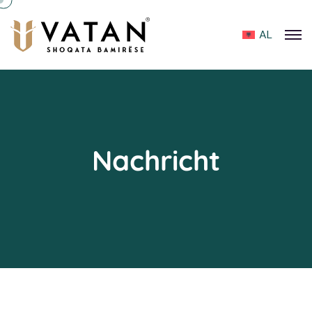
AL
Nachricht