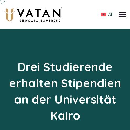
AL
Drei Studierende
erhalten Stipendien
an der Universität
Kairo