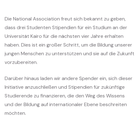
Die National Association freut sich bekannt zu geben,
dass drei Studenten Stipendien für ein Studium an der
Universität Kairo für die nächsten vier Jahre erhalten
haben. Dies ist ein großer Schritt, um die Bildung unserer
jungen Menschen zu unterstützen und sie auf die Zukunft
vorzubereiten.
Darüber hinaus laden wir andere Spender ein, sich dieser
Initiative anzuschließen und Stipendien für zukünftige
Studierende zu finanzieren, die den Weg des Wissens
und der Bildung auf internationaler Ebene beschreiten
möchten.